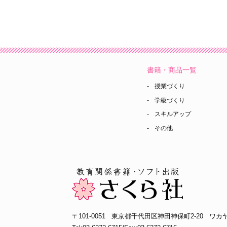
書籍・商品一覧
授業づくり
学級づくり
スキルアップ
その他
〒101-0051
東京都千代田区神田神保町2-20
ワカヤ