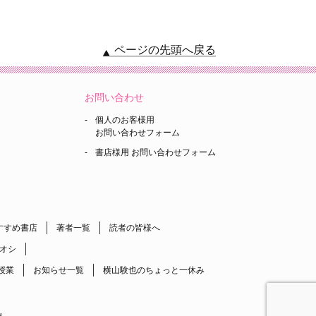
ページの先頭へ戻る
お問い合わせ
個人のお客様用
お問い合わせフォーム
書店様用 お問い合わせフォーム
すすめ書店
著者一覧
読者の皆様へ
オシ
授業
お知らせ一覧
横山験也のちょっと一休み