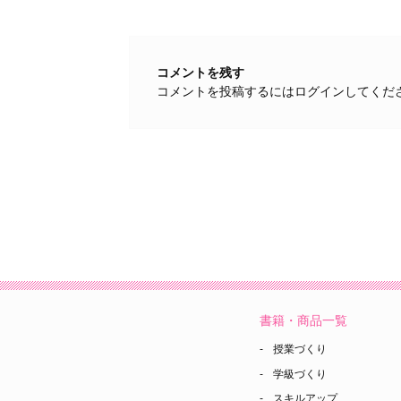
コメントを残す
コメントを投稿するには
ログイン
してくだ
書籍・商品一覧
授業づくり
学級づくり
スキルアップ