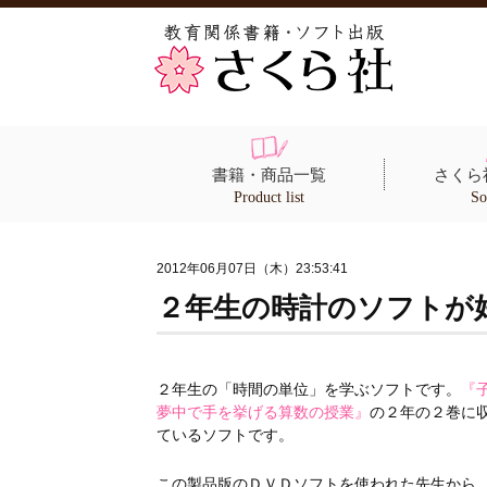
書籍・商品一覧
さくら
Product list
So
2012年06月07日（木）23:53:41
２年生の時計のソフトが
２年生の「時間の単位」を学ぶソフトです。
『
夢中で手を挙げる算数の授業』
の２年の２巻に
ているソフトです。
この製品版のＤＶＤソフトを使われた先生から