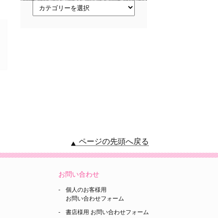
ト
ピ
ッ
ク
ス
ページの先頭へ戻る
お問い合わせ
個人のお客様用
お問い合わせフォーム
書店様用 お問い合わせフォーム