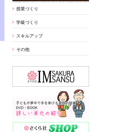
授業づくり
学級づくり
スキルアップ
その他