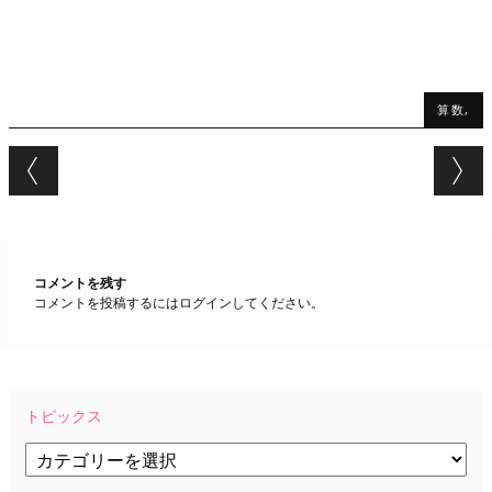
算数,
Post navigation
コメントを残す
コメントを投稿するには
ログイン
してください。
トピックス
ト
ピ
ッ