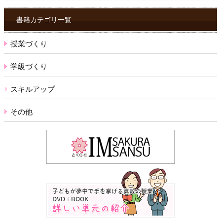
ク
ス
書籍カテゴリ一覧
授業づくり
学級づくり
スキルアップ
その他