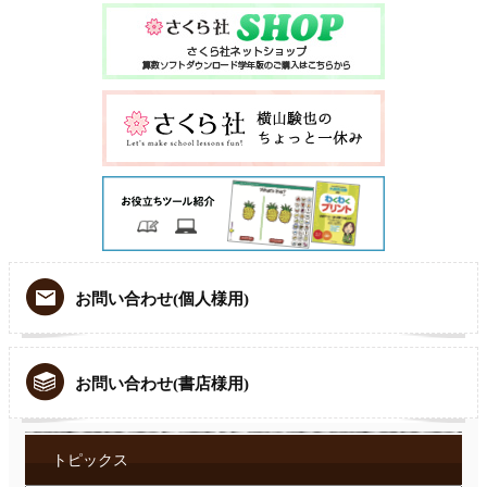
お問い合わせ(個人様用)
お問い合わせ(書店様用)
トピックス