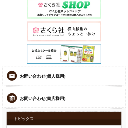
お問い合わせ(個人様用)
お問い合わせ(書店様用)
トピックス
ト