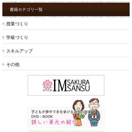
ク
ス
書籍カテゴリ一覧
授業づくり
学級づくり
スキルアップ
その他