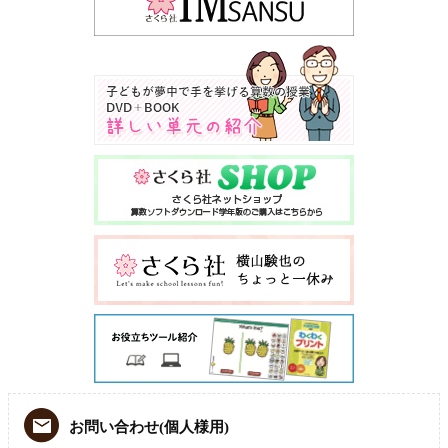
お問い合わせ(個人様用)