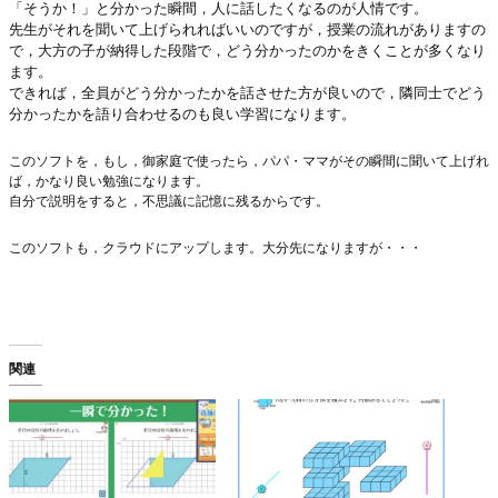
「そうか！」と分かった瞬間，人に話したくなるのが人情です。
先生がそれを聞いて上げられればいいのですが，授業の流れがありますの
で，大方の子が納得した段階で，どう分かったのかをきくことが多くなり
ます。
できれば，全員がどう分かったかを話させた方が良いので，隣同士でどう
分かったかを語り合わせるのも良い学習になります。
このソフトを，もし，御家庭で使ったら，パパ・ママがその瞬間に聞いて上げれ
ば，かなり良い勉強になります。
自分で説明をすると，不思議に記憶に残るからです。
このソフトも，クラウドにアップします。大分先になりますが・・・
関連