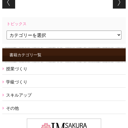
トピックス
ト
ピ
ッ
ク
ス
書籍カテゴリ一覧
授業づくり
学級づくり
スキルアップ
その他