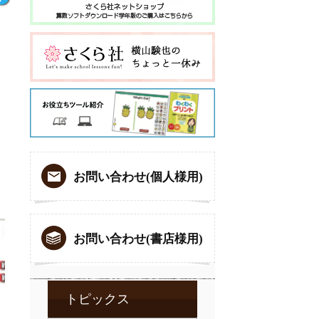
お問い合わせ(個人様用)
お問い合わせ(書店様用)
トピックス