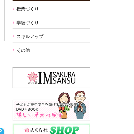
授業づくり
学級づくり
スキルアップ
その他