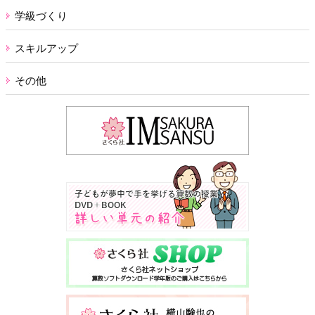
学級づくり
スキルアップ
その他