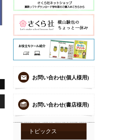
お問い合わせ(個人様用)
,
お問い合わせ(書店様用)
トピックス