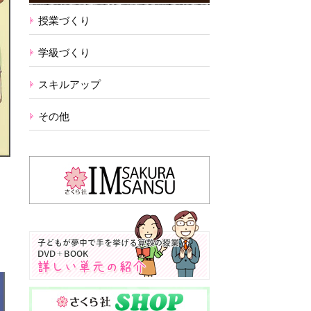
授業づくり
学級づくり
スキルアップ
その他