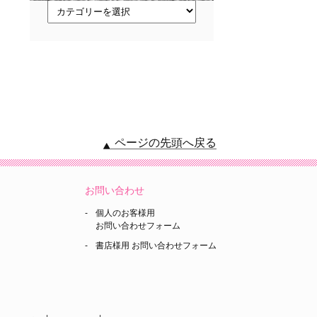
ト
ピ
ッ
ク
ス
ページの先頭へ戻る
お問い合わせ
個人のお客様用
お問い合わせフォーム
書店様用 お問い合わせフォーム