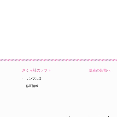
さくら社のソフト
読者の皆様へ
サンプル版
修正情報