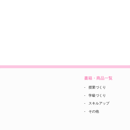
書籍・商品一覧
授業づくり
学級づくり
スキルアップ
その他