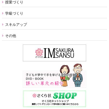
授業づくり
学級づくり
スキルアップ
その他