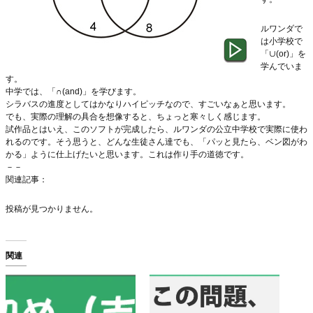
ルワンダで
は小学校で
「∪(or)」を
学んでいま
す。
中学では、「∩(and)」を学びます。
シラバスの進度としてはかなりハイピッチなので、すごいなぁと思います。
でも、実際の理解の具合を想像すると、ちょっと寒々しく感じます。
試作品とはいえ、このソフトが完成したら、ルワンダの公立中学校で実際に使わ
れるのです。そう思うと、どんな生徒さん達でも、「パッと見たら、ベン図がわ
かる」ように仕上げたいと思います。これは作り手の道徳です。
－－
関連記事：
投稿が見つかりません。
関連