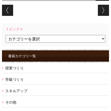
Post navigation
トピックス
ト
ピ
ッ
ク
ス
書籍カテゴリ一覧
授業づくり
学級づくり
スキルアップ
その他