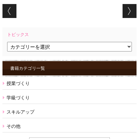
Post navigation
トピックス
ト
ピ
ッ
ク
ス
書籍カテゴリ一覧
授業づくり
学級づくり
スキルアップ
その他