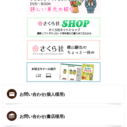
お問い合わせ(個人様用)
お問い合わせ(書店様用)