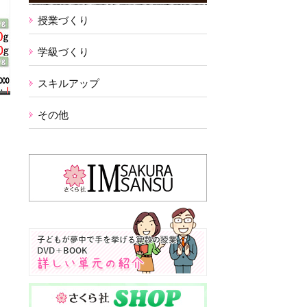
授業づくり
学級づくり
スキルアップ
その他