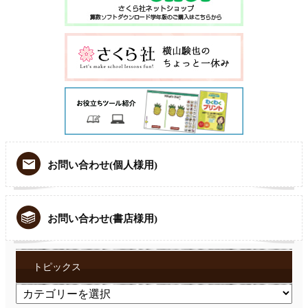
お問い合わせ(個人様用)
お問い合わせ(書店様用)
トピックス
ト
ピ