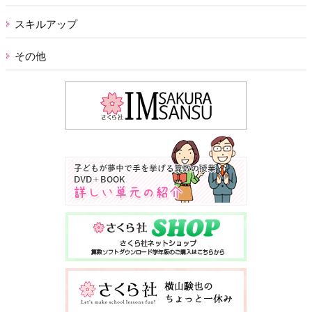
スキルアップ
その他