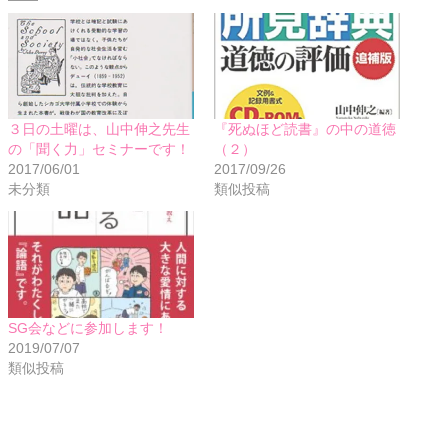
３日の土曜は、山中伸之先生
『死ぬほど読書』の中の道徳
の「聞く力」セミナーです！
（２）
2017/06/01
2017/09/26
未分類
類似投稿
SG会などに参加します！
2019/07/07
類似投稿