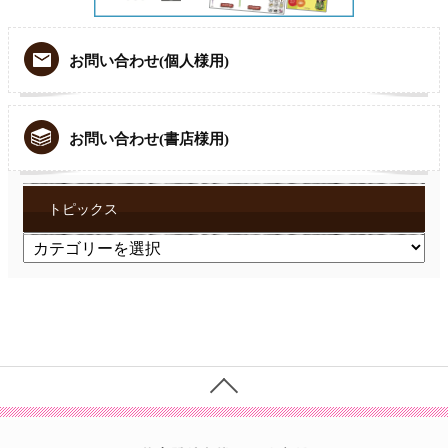
お問い合わせ(個人様用)
お問い合わせ(書店様用)
トピックス
ト
ピ
ッ
ク
ス