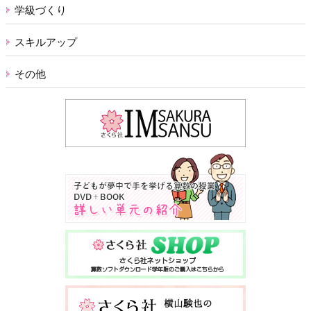
学級づくり
スキルアップ
その他