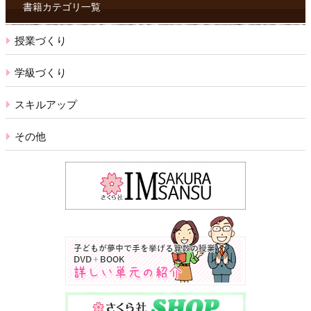
ス
書籍カテゴリ一覧
授業づくり
学級づくり
スキルアップ
その他