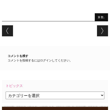
算数,
Post navigation
コメントを残す
コメントを投稿するには
ログイン
してください。
トピックス
ト
ピ
ッ
ク