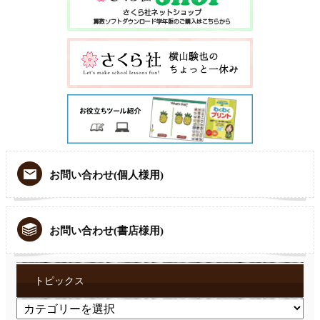
お問い合わせ(個人様用)
お問い合わせ(書店様用)
トピックス
ト
ピ