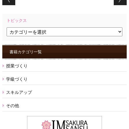
トピックス
ト
ピ
ッ
ク
ス
書籍カテゴリ一覧
授業づくり
学級づくり
スキルアップ
その他