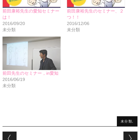
前田康裕先生の愛知セミナー
前田康裕先生のセミナー、２
は！
つ！！
2016/09/20
2016/12/06
未分類
未分類
前田先生のセミナー，in愛知
2016/06/19
未分類
未分類,
Post navigation