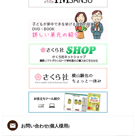
お問い合わせ(個人様用)