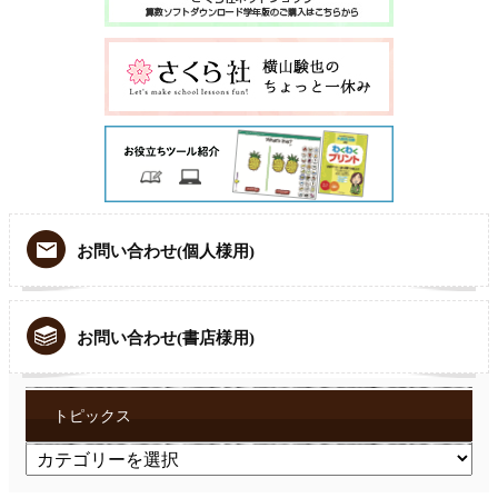
お問い合わせ(個人様用)
お問い合わせ(書店様用)
トピックス
ト
ピ
ッ