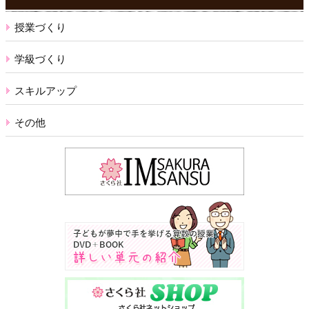
授業づくり
学級づくり
スキルアップ
その他