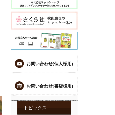
お問い合わせ(個人様用)
お問い合わせ(書店様用)
トピックス