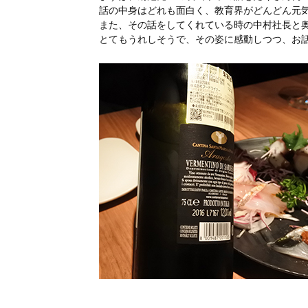
話の中身はどれも面白く、教育界がどんどん元
また、その話をしてくれている時の中村社長と
とてもうれしそうで、その姿に感動しつつ、お