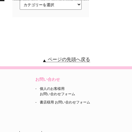
ト
ピ
ッ
ク
ス
ページの先頭へ戻る
お問い合わせ
個人のお客様用
お問い合わせフォーム
書店様用 お問い合わせフォーム