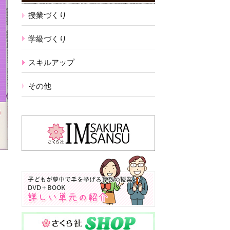
授業づくり
学級づくり
スキルアップ
その他