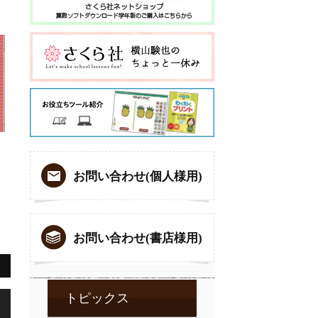
お問い合わせ(個人様用)
お問い合わせ(書店様用)
,
トピックス