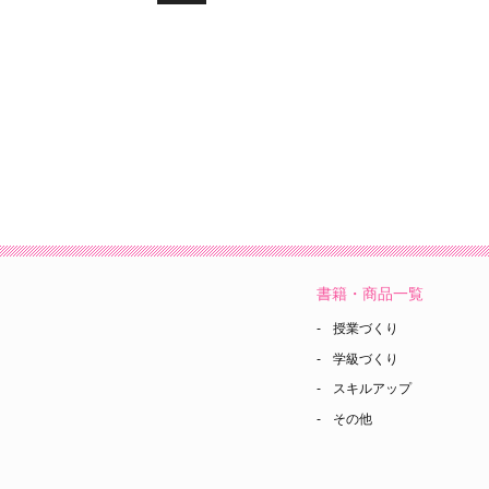
書籍・商品一覧
授業づくり
学級づくり
スキルアップ
その他