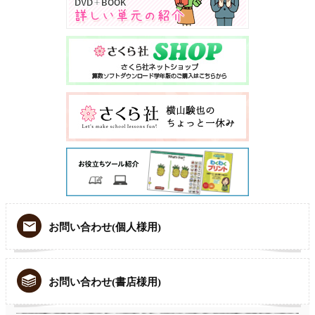
お問い合わせ(個人様用)
お問い合わせ(書店様用)