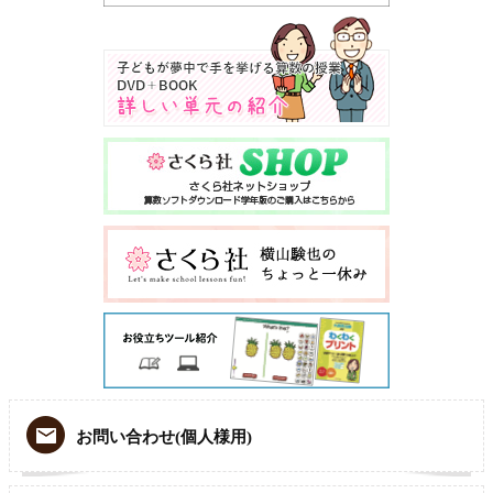
お問い合わせ(個人様用)