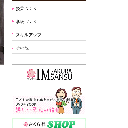
授業づくり
学級づくり
スキルアップ
その他