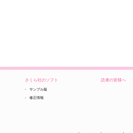
さくら社のソフト
読者の皆様へ
サンプル版
修正情報