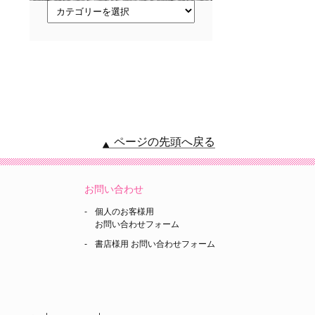
ト
ピ
ッ
ク
ス
ページの先頭へ戻る
お問い合わせ
個人のお客様用
お問い合わせフォーム
書店様用 お問い合わせフォーム