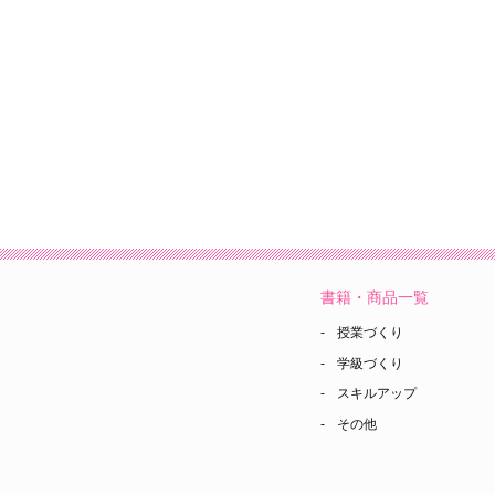
書籍・商品一覧
授業づくり
学級づくり
スキルアップ
その他