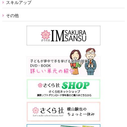
スキルアップ
その他