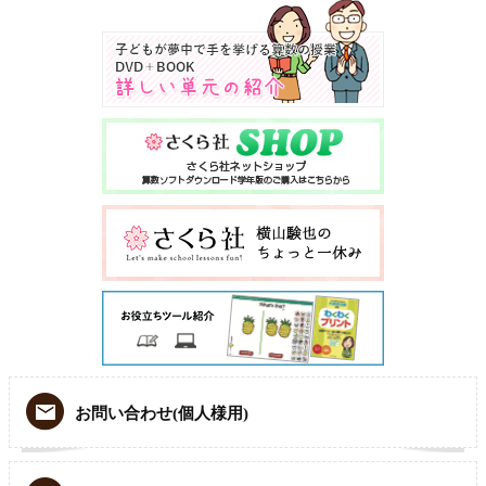
お問い合わせ(個人様用)