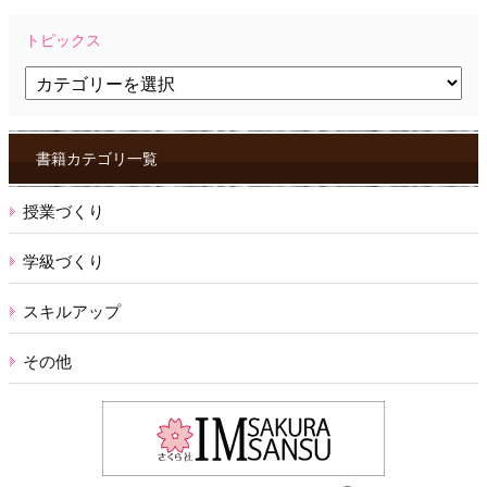
トピックス
ト
ピ
ッ
ク
ス
書籍カテゴリ一覧
授業づくり
学級づくり
スキルアップ
その他