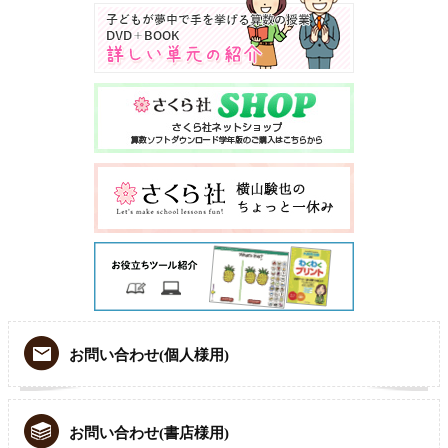
お問い合わせ(個人様用)
お問い合わせ(書店様用)