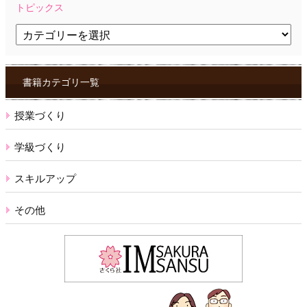
トピックス
ト
ピ
ッ
ク
ス
書籍カテゴリ一覧
授業づくり
学級づくり
スキルアップ
その他