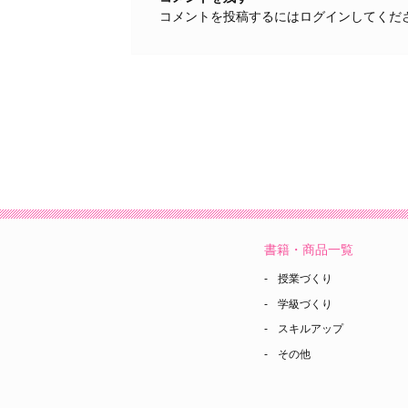
コメントを投稿するには
ログイン
してくだ
書籍・商品一覧
授業づくり
学級づくり
スキルアップ
その他