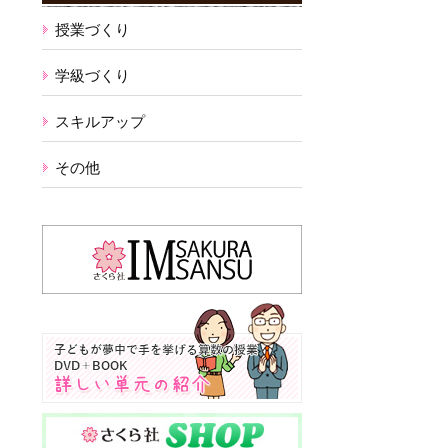
授業づくり
学級づくり
スキルアップ
その他