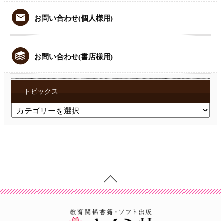
お問い合わせ(個人様用)
お問い合わせ(書店様用)
トピックス
ト
ピ
ッ
ク
ス