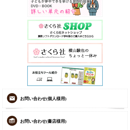
お問い合わせ(個人様用)
お問い合わせ(書店様用)