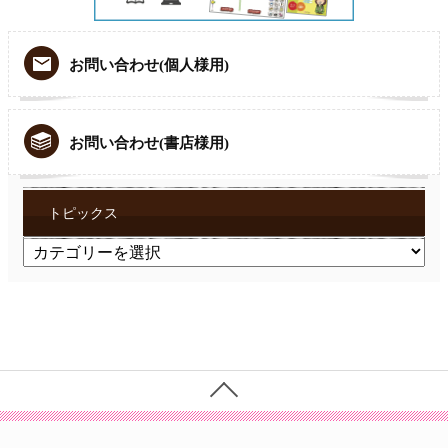
お問い合わせ(個人様用)
お問い合わせ(書店様用)
トピックス
ト
ピ
ッ
ク
ス