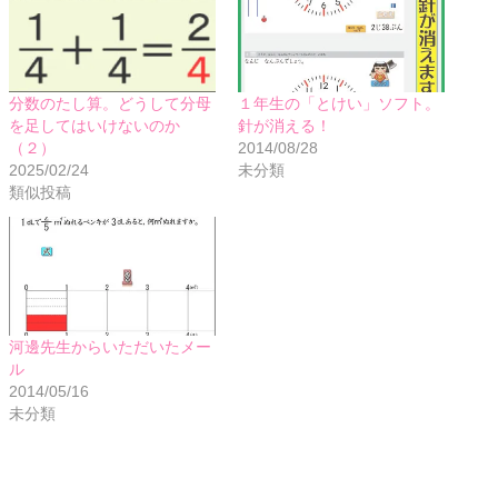
分数のたし算。どうして分母
１年生の「とけい」ソフト。
を足してはいけないのか
針が消える！
（２）
2014/08/28
2025/02/24
未分類
類似投稿
河邊先生からいただいたメー
ル
2014/05/16
未分類