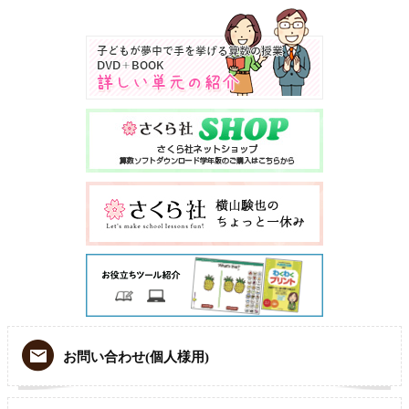
お問い合わせ(個人様用)