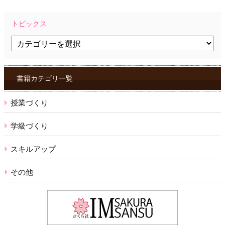
トピックス
ト
ピ
ッ
ク
ス
書籍カテゴリ一覧
授業づくり
学級づくり
スキルアップ
その他