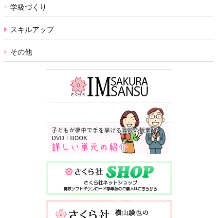
学級づくり
スキルアップ
その他