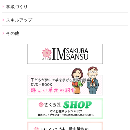
学級づくり
スキルアップ
その他