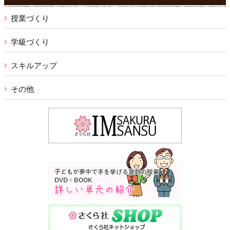
授業づくり
学級づくり
スキルアップ
その他