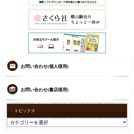
お問い合わせ(個人様用)
お問い合わせ(書店様用)
トピックス
ト
ピ
ッ