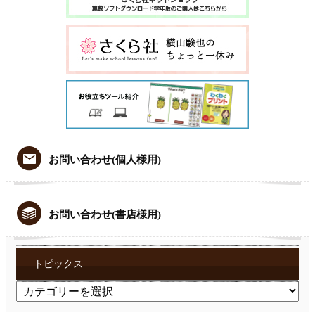
お問い合わせ(個人様用)
お問い合わせ(書店様用)
トピックス
ト
ピ
ッ