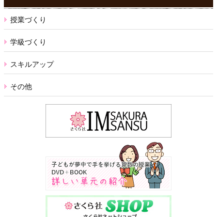
授業づくり
学級づくり
スキルアップ
その他