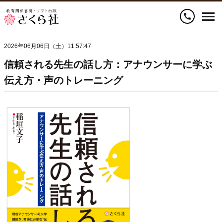
call
2026年06月06日（土）11:57:47
信頼される先生の話し方：アナウンサーに学ぶ
伝え方・声のトレーニング