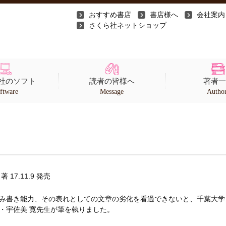
おすすめ書店
書店様へ
会社案内
さくら社ネットショップ
社のソフト
読者の皆様へ
著者一
ftware
Message
Autho
著
17.11.9 発売
み書き能力、その表れとしての文章の劣化を看過できないと、千葉大学
・宇佐美 寛先生が筆を執りました。