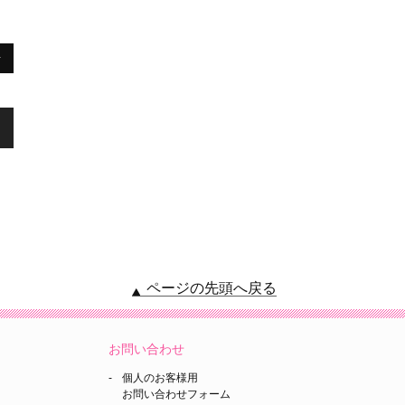
せ
ページの先頭へ戻る
お問い合わせ
個人のお客様用
お問い合わせフォーム