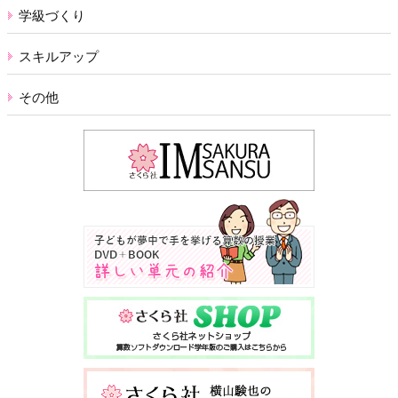
学級づくり
スキルアップ
その他