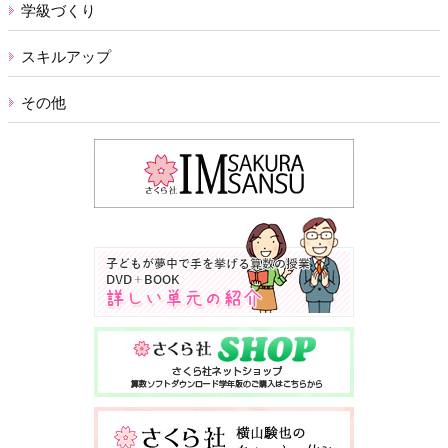
学級づくり
スキルアップ
その他