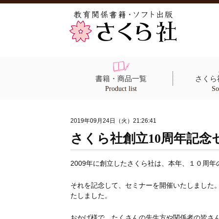
書籍・商品一覧
さくら
Product list
So
2019年09月24日（火）21:26:41
さくら社創立10周年記
2009年に創立したさくら社は、本年、１０周
それを記念して、セミナーを開催いたしました
たしました。
おかげ様で、たくさんの先生方や関係者の皆さ