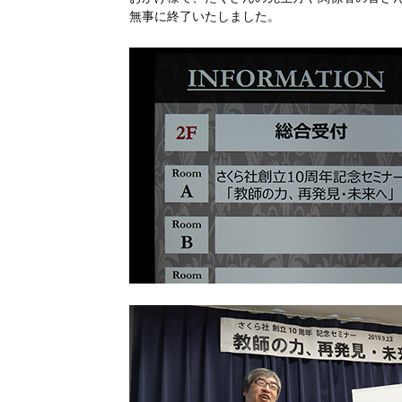
無事に終了いたしました。