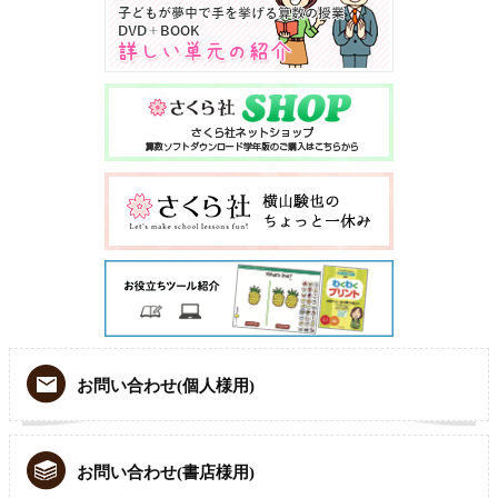
お問い合わせ(個人様用)
お問い合わせ(書店様用)