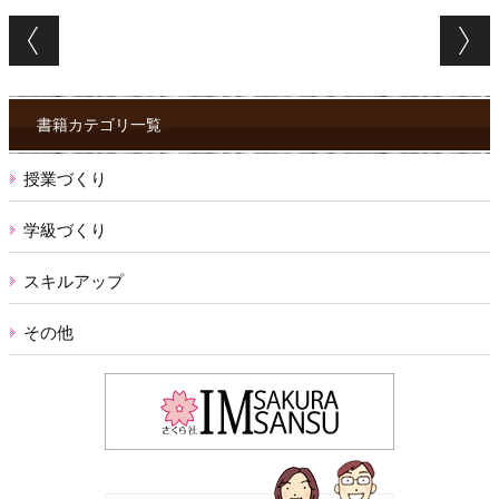
Post navigation
書籍カテゴリ一覧
授業づくり
学級づくり
スキルアップ
その他