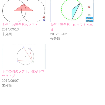
３年生の三角形のソフト
３年「三角形」のソフト４本
2014/09/13
目
未分類
2012/02/02
未分類
３年の円のソフト。弦が３本
のタイプ
2012/09/07
未分類