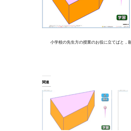
小学校の先生方の授業のお役に立てばと，願
関連