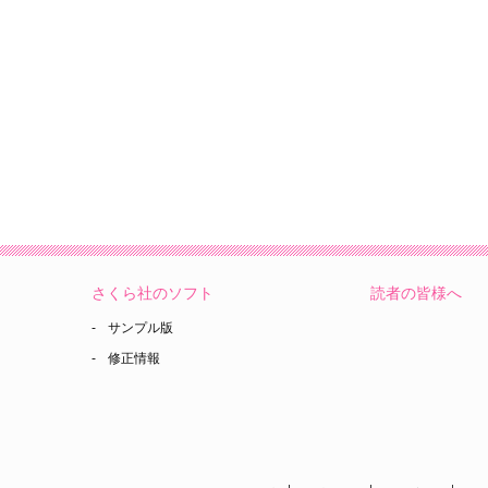
さくら社のソフト
読者の皆様へ
サンプル版
修正情報