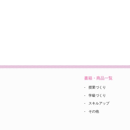
書籍・商品一覧
授業づくり
学級づくり
スキルアップ
その他