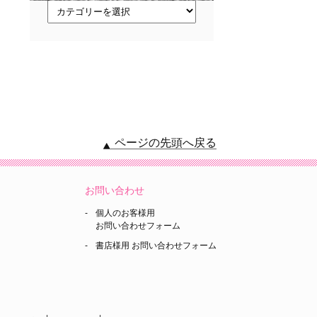
ト
ピ
ッ
ク
ス
ページの先頭へ戻る
お問い合わせ
個人のお客様用
お問い合わせフォーム
書店様用 お問い合わせフォーム