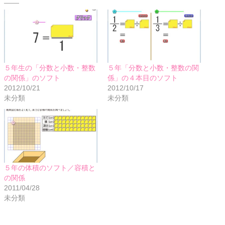
５年生の「分数と小数・整数
５年「分数と小数・整数の関
の関係」のソフト
係」の４本目のソフト
2012/10/21
2012/10/17
未分類
未分類
５年の体積のソフト／容積と
の関係
2011/04/28
未分類