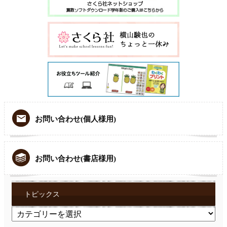
お問い合わせ(個人様用)
お問い合わせ(書店様用)
トピックス
ト
ピ