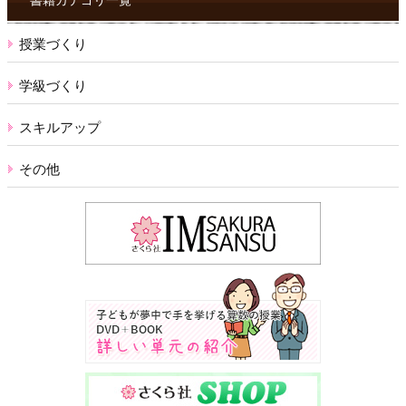
書籍カテゴリ一覧
授業づくり
学級づくり
スキルアップ
その他