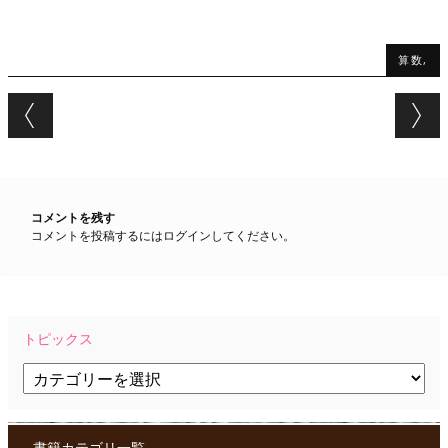
算数,
Post navigation
コメントを残す
コメントを投稿するには
ログイン
してください。
トピックス
ト
ピ
ッ
ク
ス