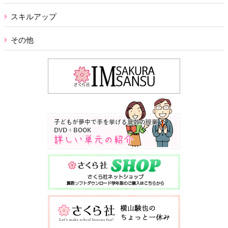
スキルアップ
その他