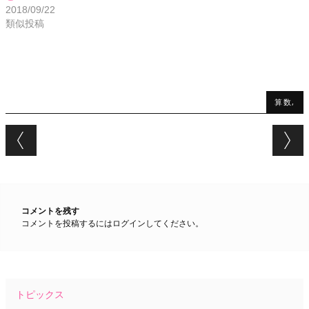
2018/09/22
類似投稿
算数,
Post navigation
コメントを残す
コメントを投稿するには
ログイン
してください。
トピックス