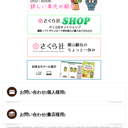
お問い合わせ(個人様用)
お問い合わせ(書店様用)