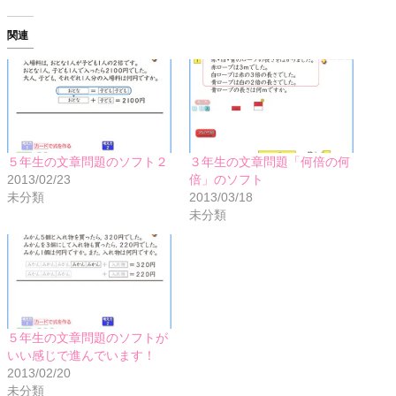
関連
５年生の文章問題のソフト２
３年生の文章問題「何倍の何
2013/02/23
倍」のソフト
未分類
2013/03/18
未分類
５年生の文章問題のソフトが
いい感じで進んでいます！
2013/02/20
未分類