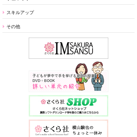
スキルアップ
その他