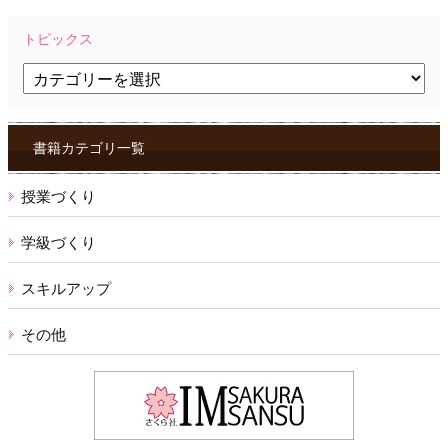
トピックス
ト
ピ
ッ
ク
ス
書籍カテゴリ一覧
授業づくり
学級づくり
スキルアップ
その他