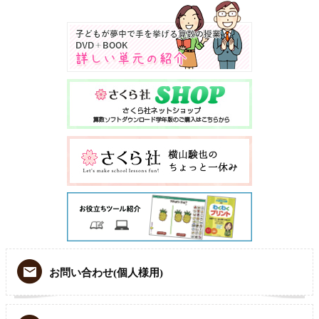
お問い合わせ(個人様用)